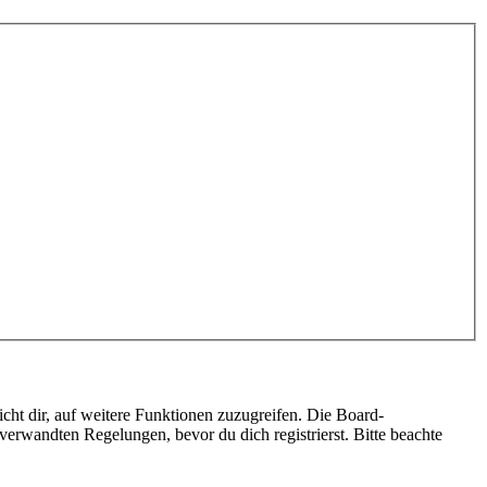
cht dir, auf weitere Funktionen zuzugreifen. Die Board-
erwandten Regelungen, bevor du dich registrierst. Bitte beachte