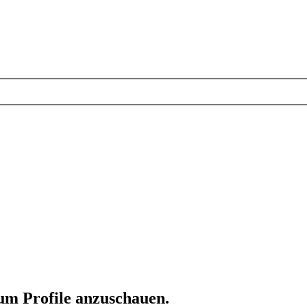
 um Profile anzuschauen.