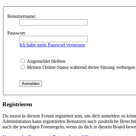
Benutzername:
Passwort:
Ich habe mein Passwort vergessen
Angemeldet bleiben
Meinen Online-Status während dieser Sitzung verbergen
Registrieren
Du musst in diesem Forum registriert sein, um dich anmelden zu könne
Administration kann registrierten Benutzern auch zusätzliche Berech
auch die jeweiligen Forenregeln, wenn du dich in diesem Board bewe