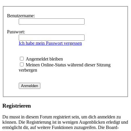
Benutzername:
Passwort:
Ich habe mein Passwort vergessen
Angemeldet bleiben
Meinen Online-Status während dieser Sitzung
verbergen
Registrieren
Du musst in diesem Forum registriert sein, um dich anmelden zu
können. Die Registrierung ist in wenigen Augenblicken erledigt und
ermöglicht dir, auf weitere Funktionen zuzugreifen. Die Board-