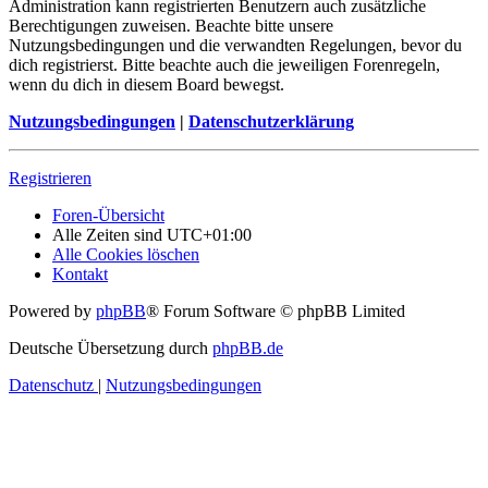
Administration kann registrierten Benutzern auch zusätzliche
Berechtigungen zuweisen. Beachte bitte unsere
Nutzungsbedingungen und die verwandten Regelungen, bevor du
dich registrierst. Bitte beachte auch die jeweiligen Forenregeln,
wenn du dich in diesem Board bewegst.
Nutzungsbedingungen
|
Datenschutzerklärung
Registrieren
Foren-Übersicht
Alle Zeiten sind
UTC+01:00
Alle Cookies löschen
Kontakt
Powered by
phpBB
® Forum Software © phpBB Limited
Deutsche Übersetzung durch
phpBB.de
Datenschutz
|
Nutzungsbedingungen