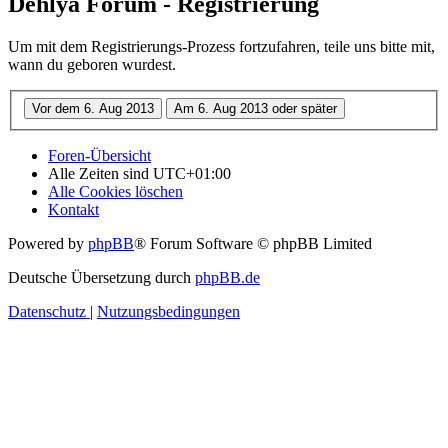
Dehlya Forum - Registrierung
Um mit dem Registrierungs-Prozess fortzufahren, teile uns bitte mit,
wann du geboren wurdest.
Foren-Übersicht
Alle Zeiten sind
UTC+01:00
Alle Cookies löschen
Kontakt
Powered by
phpBB
® Forum Software © phpBB Limited
Deutsche Übersetzung durch
phpBB.de
Datenschutz
|
Nutzungsbedingungen