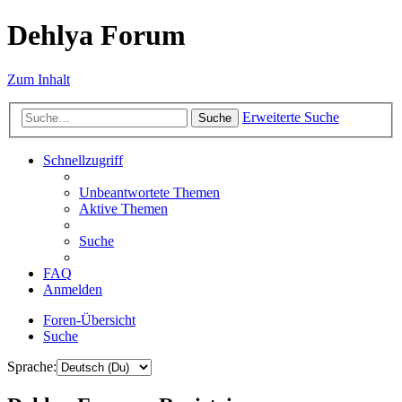
Dehlya Forum
Zum Inhalt
Erweiterte Suche
Suche
Schnellzugriff
Unbeantwortete Themen
Aktive Themen
Suche
FAQ
Anmelden
Foren-Übersicht
Suche
Sprache: