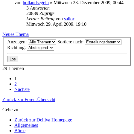
von
hollandsegeln
»
Mittwoch 23. Dezember 2009, 00:44
3
Antworten
20839
Zugriffe
Letzter Beitrag
von
sailor
Mittwoch 29. April 2009, 19:10
Neues Thema
Anzeigen:
Sortiere nach:
Richtung:
29 Themen
1
2
Nächste
Zurück zur Foren-Übersicht
Gehe zu
Zurück zur Dehlya Homepage
Allgemeines
Börse