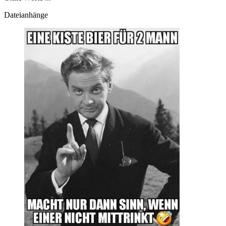
Dateianhänge